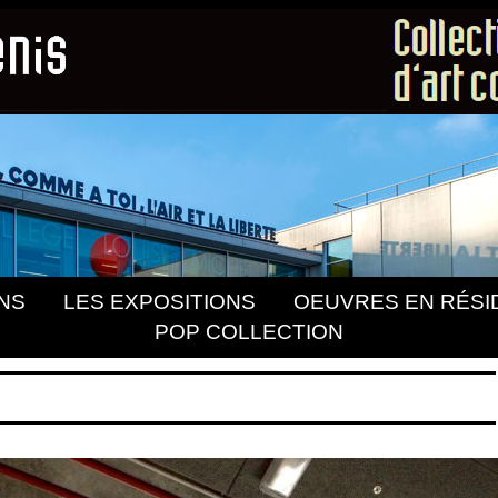
NS
LES EXPOSITIONS
OEUVRES EN RÉSI
POP COLLECTION