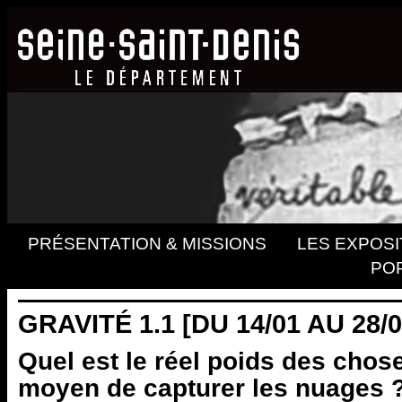
PRÉSENTATION & MISSIONS
LES EXPOSI
PO
GRAVITÉ 1.1 [DU 14/01 AU 28/0
Quel est le réel poids des choses
moyen de capturer les nuages ?