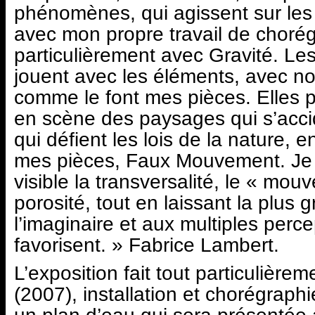
phénomènes, qui agissent sur les
avec mon propre travail de chorég
particulièrement avec Gravité. L
jouent avec les éléments, avec no
comme le font mes pièces. Elles 
en scène des paysages qui s’acci
qui défient les lois de la nature, 
mes pièces, Faux Mouvement. Je 
visible la transversalité, le « mou
porosité, tout en laissant la plus 
l’imaginaire et aux multiples perce
favorisent. » Fabrice Lambert.
L’exposition fait tout particulière
(2007), installation et chorégraph